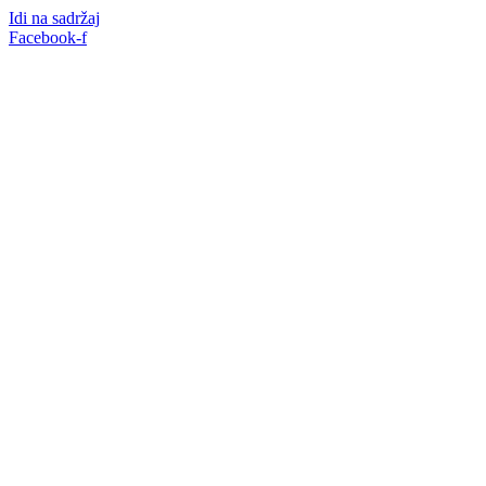
Idi na sadržaj
Facebook-f