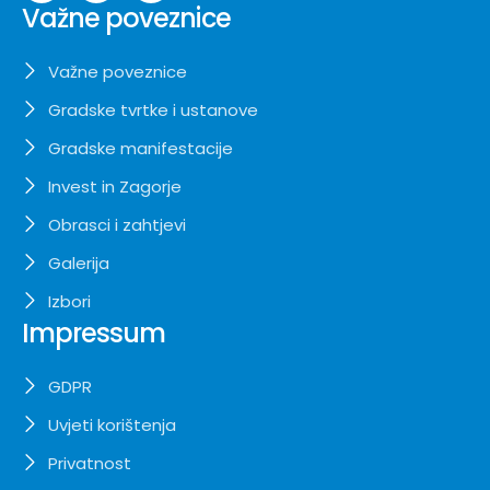
Važne poveznice
Važne poveznice
Gradske tvrtke i ustanove
Gradske manifestacije
Invest in Zagorje
Obrasci i zahtjevi
Galerija
Izbori
Impressum
GDPR
Uvjeti korištenja
Privatnost