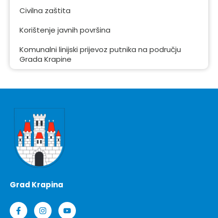
Civilna zaštita
Korištenje javnih površina
Komunalni linijski prijevoz putnika na području
Grada Krapine
Grad Krapina