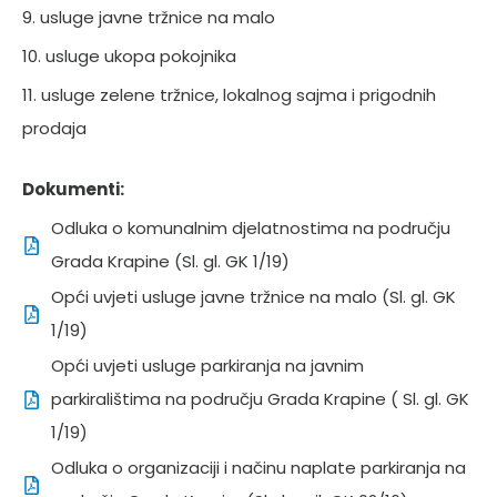
9. usluge javne tržnice na malo
10. usluge ukopa pokojnika
11. usluge zelene tržnice, lokalnog sajma i prigodnih
prodaja
Dokumenti:
Odluka o komunalnim djelatnostima na području
Grada Krapine (Sl. gl. GK 1/19)
Opći uvjeti usluge javne tržnice na malo (Sl. gl. GK
1/19)
Opći uvjeti usluge parkiranja na javnim
parkiralištima na području Grada Krapine ( Sl. gl. GK
1/19)
Odluka o organizaciji i načinu naplate parkiranja na