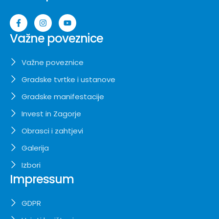
Važne poveznice
Važne poveznice
Gradske tvrtke i ustanove
Gradske manifestacije
Invest in Zagorje
Obrasci i zahtjevi
Galerija
Izbori
Impressum
GDPR