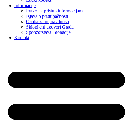
Etički kodeks
Informacije
Pravo na pristup informacijama
Izjava o pristupačnosti
Osoba za nepravilnosti
Sklopljeni ugovori Grada
Sponzorstava i donacije
Kontakt