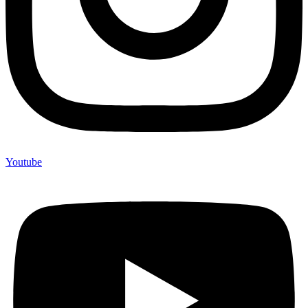
Youtube