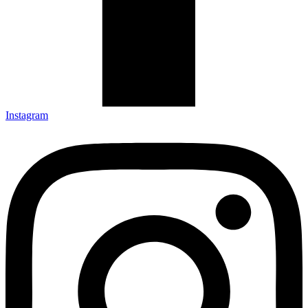
Instagram