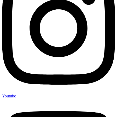
Youtube