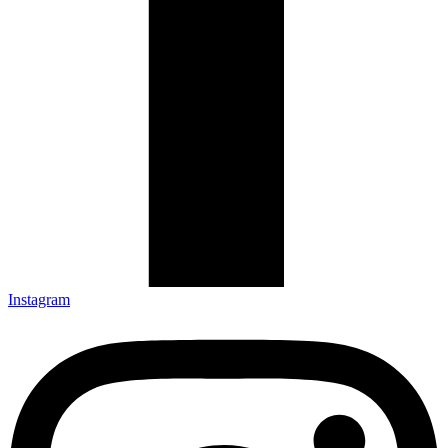
Instagram