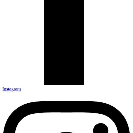
Instagram