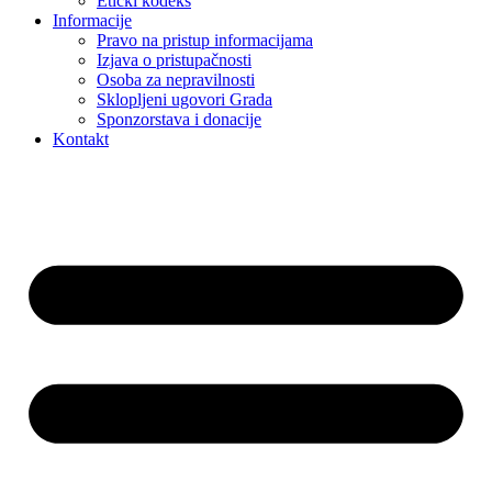
Etički kodeks
Informacije
Pravo na pristup informacijama
Izjava o pristupačnosti
Osoba za nepravilnosti
Sklopljeni ugovori Grada
Sponzorstava i donacije
Kontakt