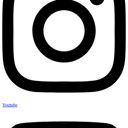
Youtube