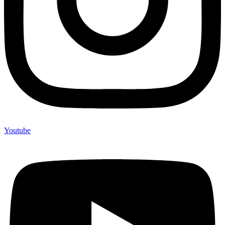
Youtube