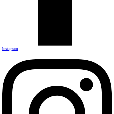
Instagram