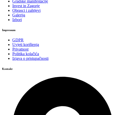
Gradske manifestacije
Invest in Zagorje
Obrasci i zahtjevi
Galerija
Izbori
Impressum
GDPR
Uvjeti korištenja
Privatnost
Politika kolačića
Izjava o pristupačnosti
Kontakt