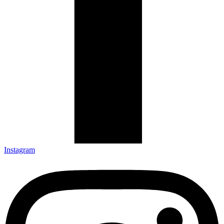
Instagram