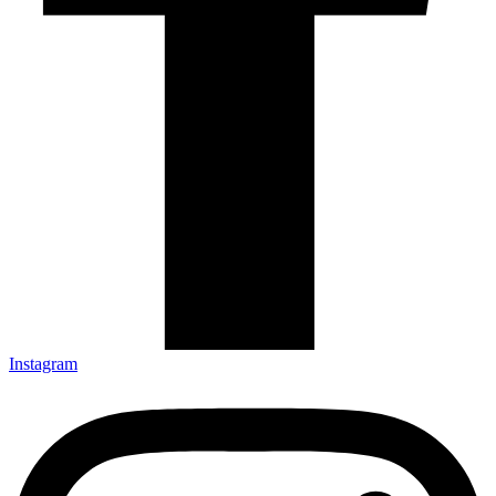
Instagram