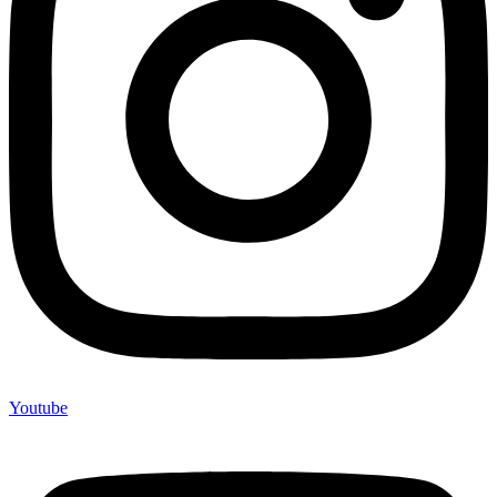
Youtube