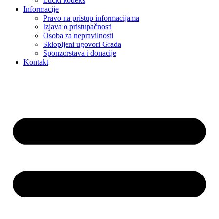
Etički kodeks
Informacije
Pravo na pristup informacijama
Izjava o pristupačnosti
Osoba za nepravilnosti
Sklopljeni ugovori Grada
Sponzorstava i donacije
Kontakt