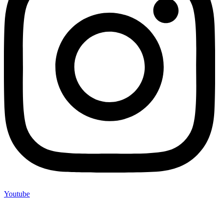
Youtube