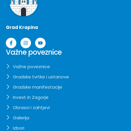
Grad Krapina
Važne poveznice
Važne poveznice
Gradske tvrtke i ustanove
Gradske manifestacije
Invest in Zagorje
Obrasci i zahtjevi
Galerija
Izbori