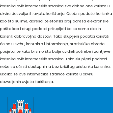
korisnika ovih internetskih stranica sve dok se one koriste u
okviru dozvoljenih uvjeta korištenja. Osobni podatci korisnika
kao što su ime, adresa, telefonski broj, adresa elektronske
pošte kao i drugi podatci prikupljati će se samo ako ih
korisnik dobrovoljno dostavi. Tako skupljeni podatci koristiti
će se u svrhu, kontakta i informiranja, statističke obrade
posjeta, te kako bi smo što bolje uvidjeli potrebe i zahtjeve
korisnika ovih internetskih stranica. Tako skupljeni podatci
neće se učiniti dostupnima bez izričitog pristanka korisnika,
ukoliko se ove internetske stranice koriste u okviru
dozvoljenih uvjeta korištenja.