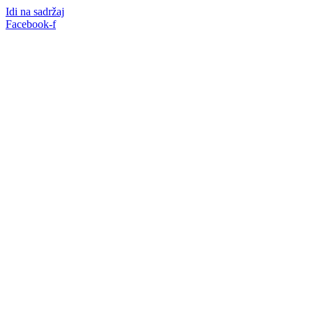
Idi na sadržaj
Facebook-f