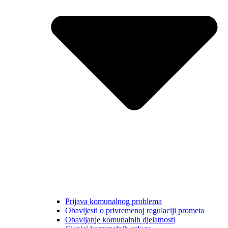
Prijava komunalnog problema
Obavijesti o privremenoj regulaciji prometa
Obavljanje komunalnih djelatnosti