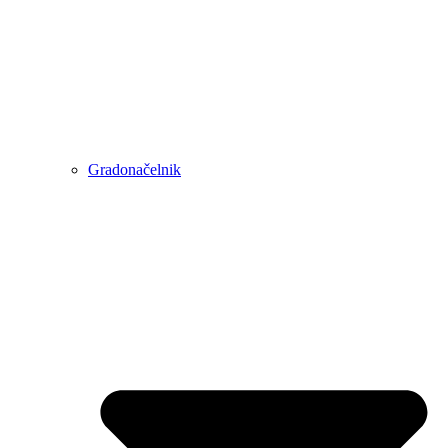
Gradonačelnik