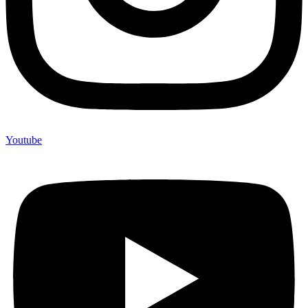
Youtube