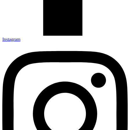
Instagram