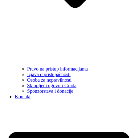
Pravo na pristup informacijama
Izjava o pristupačnosti
Osoba za nepravilnosti
Sklopljeni ugovori Grada
Sponzorstava i donacije
Kontakt