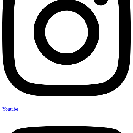
Youtube