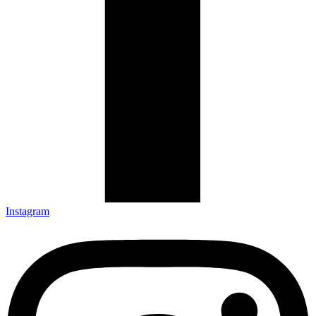
Instagram