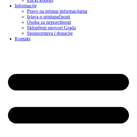
Etički kodeks
Informacije
Pravo na pristup informacijama
Izjava o pristupačnosti
Osoba za nepravilnosti
Sklopljeni ugovori Grada
Sponzorstava i donacije
Kontakt