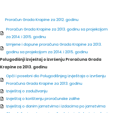
Proračun Grada Krapine za 2013. godinu
Proračun Grada Krapine za 2012. godinu
Proračun Grada Krapine za 2013. godinu sa projekcijom
za 2014. i 2015. godinu
Izmjene i dopune proračuna Grada Krapine za 2013.
godinu sa projekcijom za 2014. i 2015. godinu
Polugodišnji izvještaj o izvršenju Proračuna Grada
Krapine za 2013. godinu
Opći i posebni dio Polugodišnjeg izvještaja o izvršenju
Proračuna Grada Krapine za 2013. godinu
Izvještaj o zaduživanju
Izvještaj o korištenju proračunske zalihe
Izvještaj o danim jamstvima i izdacima po jamstvima