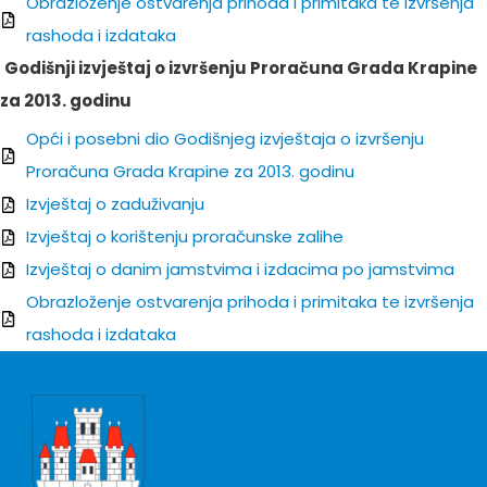
Obrazloženje ostvarenja prihoda i primitaka te izvršenja
rashoda i izdataka
Godišnji izvještaj o izvršenju Proračuna Grada Krapine
za 2013. godinu
Opći i posebni dio Godišnjeg izvještaja o izvršenju
Proračuna Grada Krapine za 2013. godinu
Izvještaj o zaduživanju
Izvještaj o korištenju proračunske zalihe
Izvještaj o danim jamstvima i izdacima po jamstvima
Obrazloženje ostvarenja prihoda i primitaka te izvršenja
rashoda i izdataka