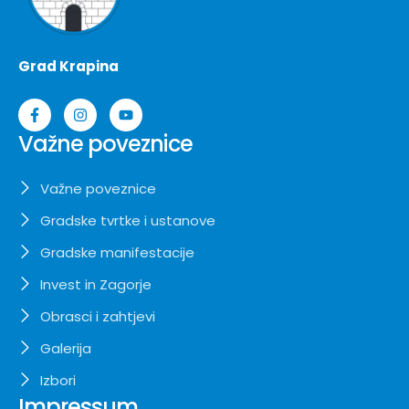
Grad Krapina
Važne poveznice
Važne poveznice
Gradske tvrtke i ustanove
Gradske manifestacije
Invest in Zagorje
Obrasci i zahtjevi
Galerija
Izbori
Impressum