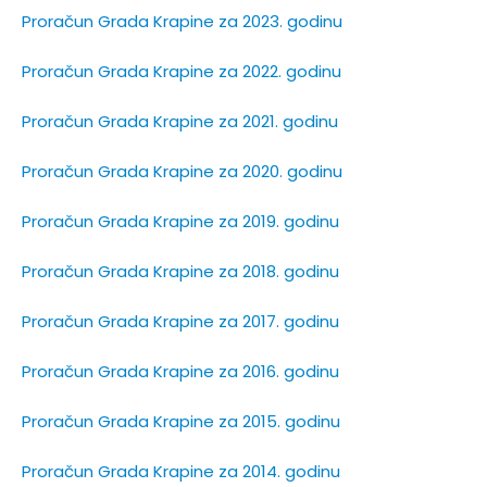
Proračun Grada Krapine za 2023. godinu
Proračun Grada Krapine za 2022. godinu
Proračun Grada Krapine za 2021. godinu
Proračun Grada Krapine za 2020. godinu
Proračun Grada Krapine za 2019. godinu
Proračun Grada Krapine za 2018. godinu
Proračun Grada Krapine za 2017. godinu
Proračun Grada Krapine za 2016. godinu
Proračun Grada Krapine za 2015. godinu
Proračun Grada Krapine za 2014. godinu