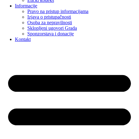
Etički kodeks
Informacije
Pravo na pristup informacijama
Izjava o pristupačnosti
Osoba za nepravilnosti
Sklopljeni ugovori Grada
Sponzorstava i donacije
Kontakt