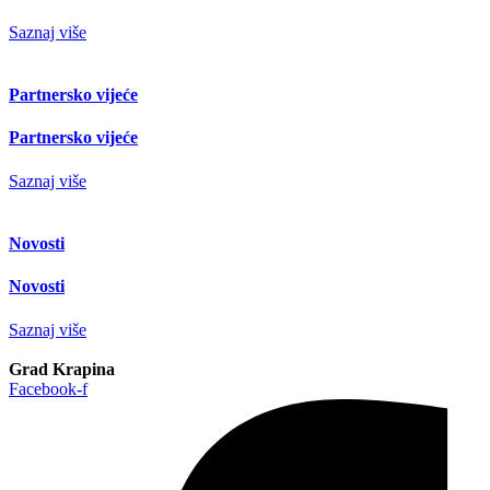
Saznaj više
Partnersko vijeće
Partnersko vijeće
Saznaj više
Novosti
Novosti
Saznaj više
Grad Krapina
Facebook-f