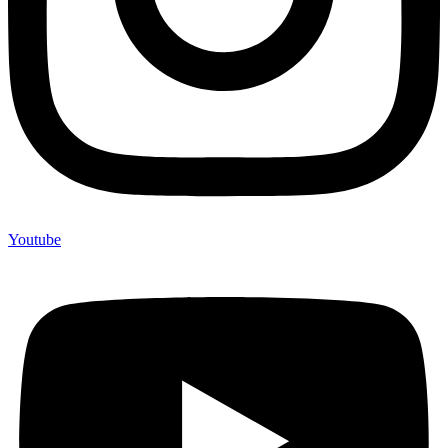
Youtube