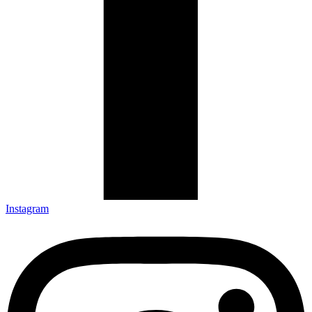
Instagram