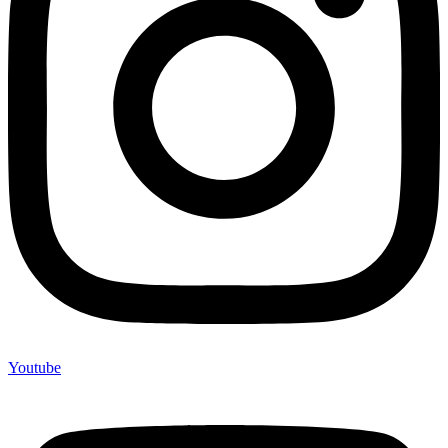
Youtube