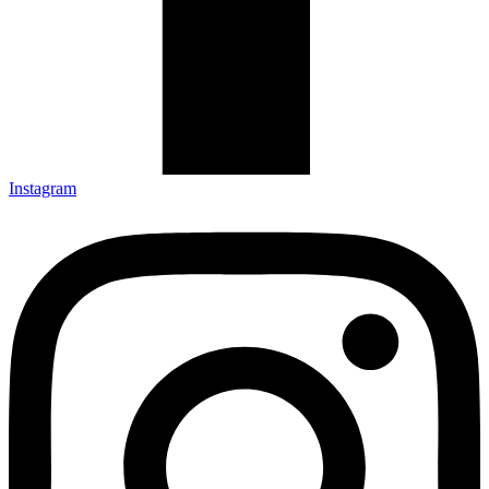
Instagram