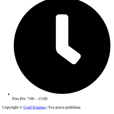
Pon-Pet: 7:00 – 15:00
Copyright ©
Grad Krapina
| Sva prava pridržana