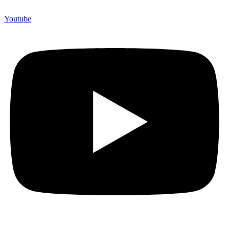
Youtube