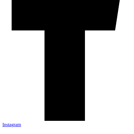
Instagram