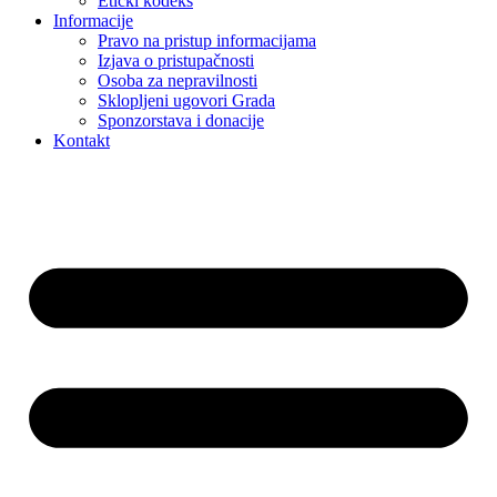
Etički kodeks
Informacije
Pravo na pristup informacijama
Izjava o pristupačnosti
Osoba za nepravilnosti
Sklopljeni ugovori Grada
Sponzorstava i donacije
Kontakt