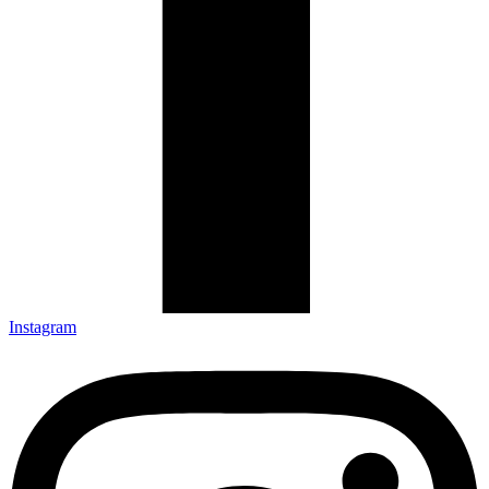
Instagram