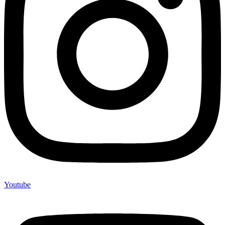
Youtube