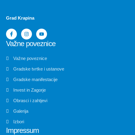
Grad Krapina
Važne poveznice
Važne poveznice
Gradske tvrtke i ustanove
Gradske manifestacije
Invest in Zagorje
Obrasci i zahtjevi
Galerija
Izbori
Impressum