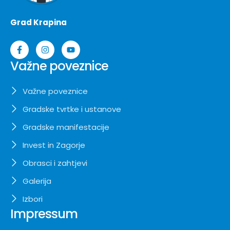
Grad Krapina
Važne poveznice
Važne poveznice
Gradske tvrtke i ustanove
Gradske manifestacije
Invest in Zagorje
Obrasci i zahtjevi
Galerija
Izbori
Impressum