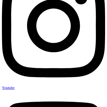
Youtube