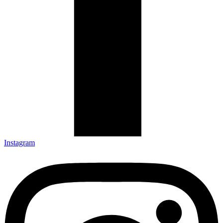
Instagram