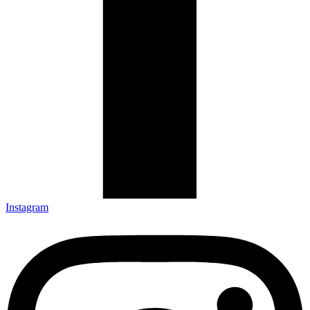
Instagram