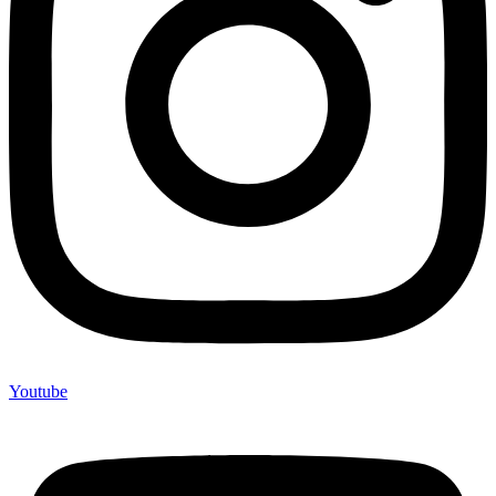
Youtube