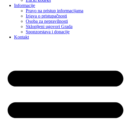
Etički kodeks
Informacije
Pravo na pristup informacijama
Izjava o pristupačnosti
Osoba za nepravilnosti
Sklopljeni ugovori Grada
Sponzorstava i donacije
Kontakt