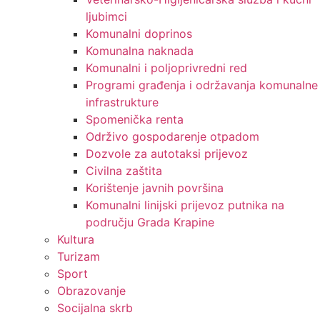
ljubimci
Komunalni doprinos
Komunalna naknada
Komunalni i poljoprivredni red
Programi građenja i održavanja komunalne
infrastrukture
Spomenička renta
Održivo gospodarenje otpadom
Dozvole za autotaksi prijevoz
Civilna zaštita
Korištenje javnih površina
Komunalni linijski prijevoz putnika na
području Grada Krapine
Kultura
Turizam
Sport
Obrazovanje
Socijalna skrb