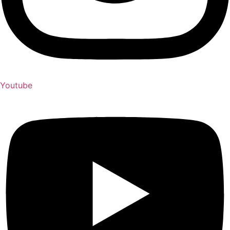
Youtube