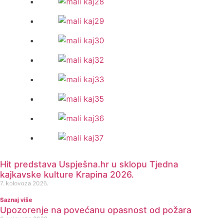
Hit predstava Uspješna.hr u sklopu Tjedna
kajkavske kulture Krapina 2026.
7. kolovoza 2026.
Saznaj više
Upozorenje na povećanu opasnost od požara