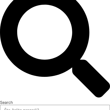
Search