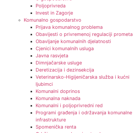
Poljoprivreda
Invest in Zagorje
Komunalno gospodarstvo
Prijava komunalnog problema
Obavijesti o privremenoj regulaciji prometa
Obavljanje komunalnih djelatnosti
Cjenici komunalnih usluga
Javna rasvjeta
Dimnjačarske usluge
Deretizacija i dezinsekcija
Veterinarsko-Higijeničarska služba i kućni
ljubimci
Komunalni doprinos
Komunalna naknada
Komunalni i poljoprivredni red
Programi građenja i održavanja komunalne
infrastrukture
Spomenička renta