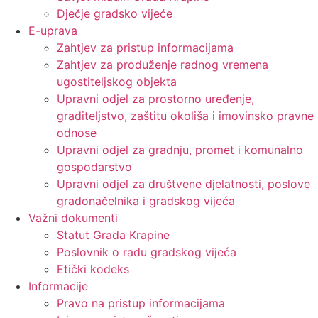
Dječje gradsko vijeće
E-uprava
Zahtjev za pristup informacijama
Zahtjev za produženje radnog vremena
ugostiteljskog objekta
Upravni odjel za prostorno uređenje,
graditeljstvo, zaštitu okoliša i imovinsko pravne
odnose
Upravni odjel za gradnju, promet i komunalno
gospodarstvo
Upravni odjel za društvene djelatnosti, poslove
gradonačelnika i gradskog vijeća
Važni dokumenti
Statut Grada Krapine
Poslovnik o radu gradskog vijeća
Etički kodeks
Informacije
Pravo na pristup informacijama