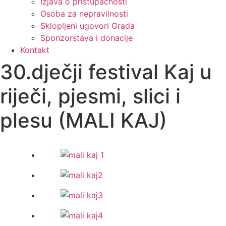
Izjava o pristupačnosti
Osoba za nepravilnosti
Sklopljeni ugovori Grada
Sponzorstava i donacije
Kontakt
30.dječji festival Kaj u
riječi, pjesmi, slici i
plesu (MALI KAJ)