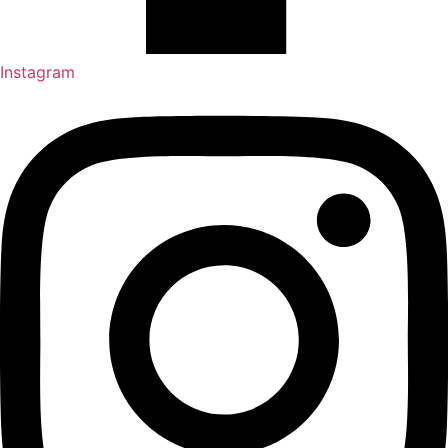
Instagram