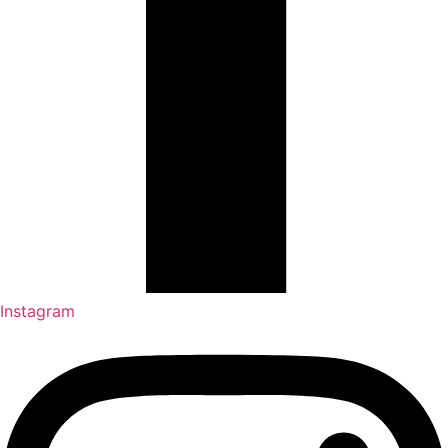
Instagram