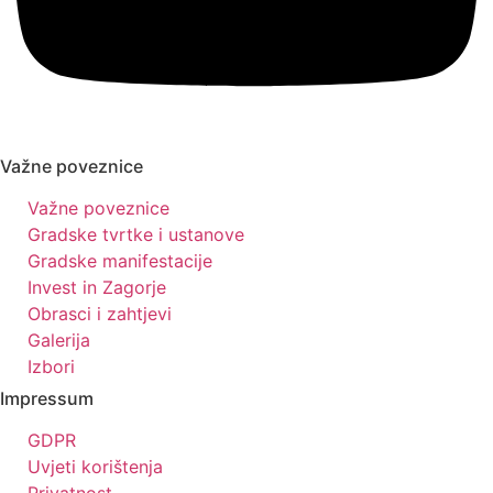
Važne poveznice
Važne poveznice
Gradske tvrtke i ustanove
Gradske manifestacije
Invest in Zagorje
Obrasci i zahtjevi
Galerija
Izbori
Impressum
GDPR
Uvjeti korištenja