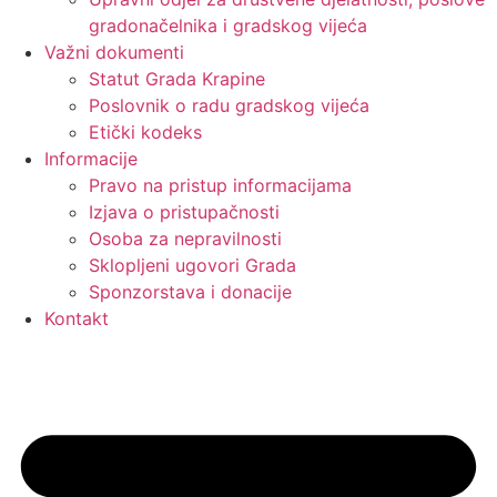
gradonačelnika i gradskog vijeća
Važni dokumenti
Statut Grada Krapine
Poslovnik o radu gradskog vijeća
Etički kodeks
Informacije
Pravo na pristup informacijama
Izjava o pristupačnosti
Osoba za nepravilnosti
Sklopljeni ugovori Grada
Sponzorstava i donacije
Kontakt