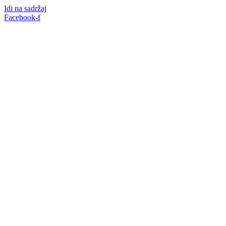
Idi na sadržaj
Facebook-f