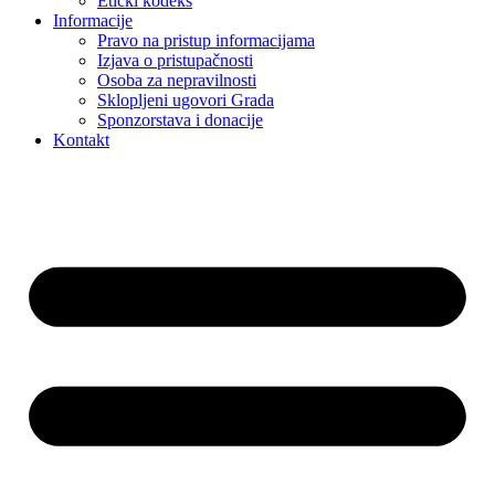
Etički kodeks
Informacije
Pravo na pristup informacijama
Izjava o pristupačnosti
Osoba za nepravilnosti
Sklopljeni ugovori Grada
Sponzorstava i donacije
Kontakt