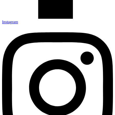
Instagram