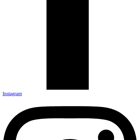
Instagram