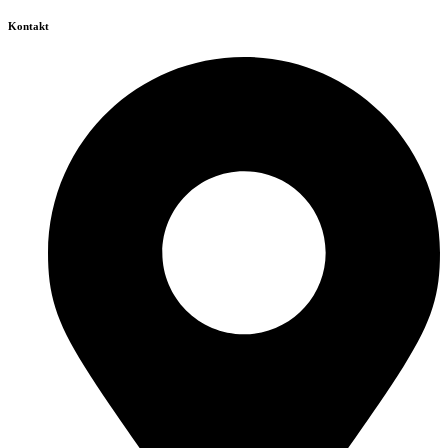
Kontakt