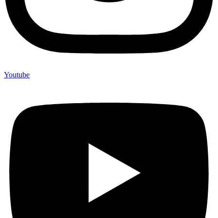
Youtube