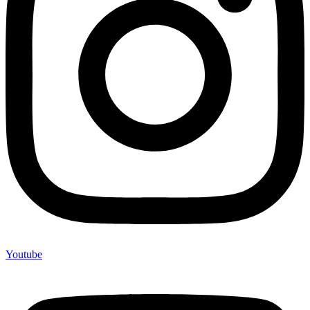
Youtube