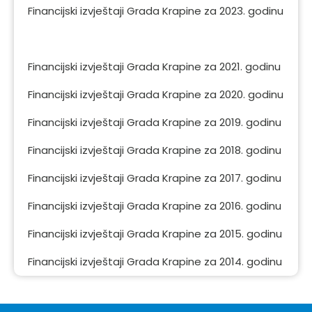
Financijski izvještaji Grada Krapine za 2023. godinu
Financijski izvještaji Grada Krapine za 2022. godinu
Financijski izvještaji Grada Krapine za 2021. godinu
Financijski izvještaji Grada Krapine za 2020. godinu
Financijski izvještaji Grada Krapine za 2019. godinu
Financijski izvještaji Grada Krapine za 2018. godinu
Financijski izvještaji Grada Krapine za 2017. godinu
Financijski izvještaji Grada Krapine za 2016. godinu
Financijski izvještaji Grada Krapine za 2015. godinu
Financijski izvještaji Grada Krapine za 2014. godinu