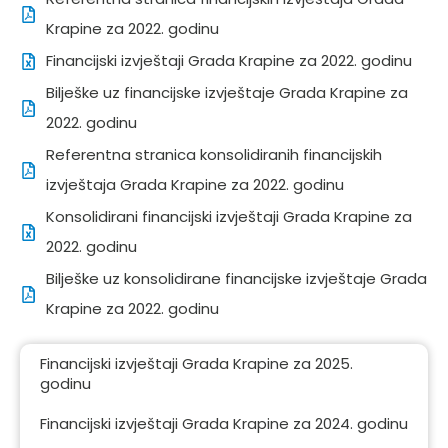
Krapine za 2022. godinu
Financijski izvještaji Grada Krapine za 2022. godinu
Bilješke uz financijske izvještaje Grada Krapine za
2022. godinu
Referentna stranica konsolidiranih financijskih
izvještaja Grada Krapine za 2022. godinu
Konsolidirani financijski izvještaji Grada Krapine za
2022. godinu
Bilješke uz konsolidirane financijske izvještaje Grada
Krapine za 2022. godinu
Financijski izvještaji Grada Krapine za 2025.
godinu
Financijski izvještaji Grada Krapine za 2024. godinu