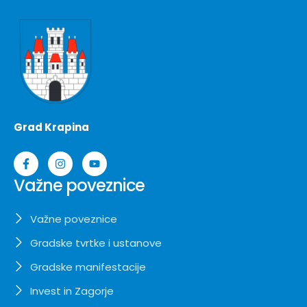
Grad Krapina
Važne poveznice
Važne poveznice
Gradske tvrtke i ustanove
Gradske manifestacije
Invest in Zagorje