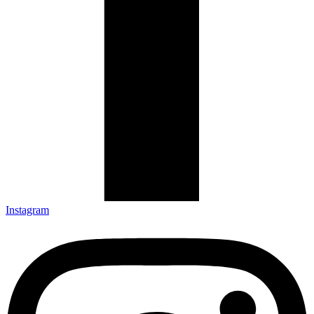
Instagram