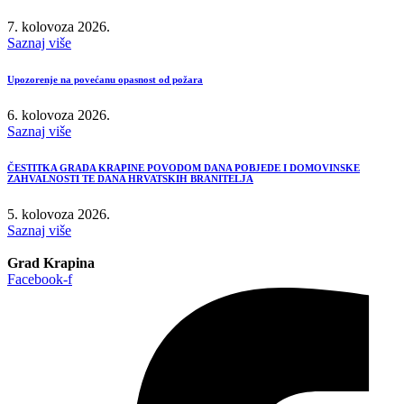
7. kolovoza 2026.
Saznaj više
Upozorenje na povećanu opasnost od požara
6. kolovoza 2026.
Saznaj više
ČESTITKA GRADA KRAPINE POVODOM DANA POBJEDE I DOMOVINSKE
ZAHVALNOSTI TE DANA HRVATSKIH BRANITELJA
5. kolovoza 2026.
Saznaj više
Grad Krapina
Facebook-f