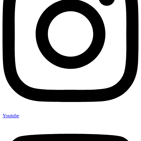
Youtube