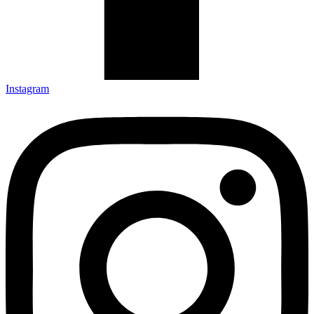
Instagram