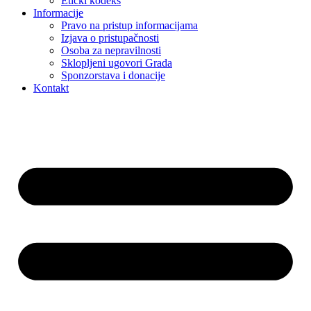
Etički kodeks
Informacije
Pravo na pristup informacijama
Izjava o pristupačnosti
Osoba za nepravilnosti
Sklopljeni ugovori Grada
Sponzorstava i donacije
Kontakt