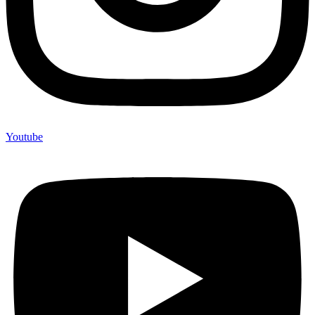
Youtube