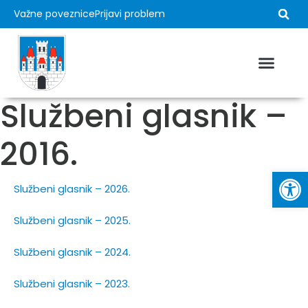
Važne poveznice
Prijavi problem
Službeni glasnik –
2016.
Op
Službeni glasnik – 2026.
Službeni glasnik – 2025.
Službeni glasnik – 2024.
Službeni glasnik – 2023.