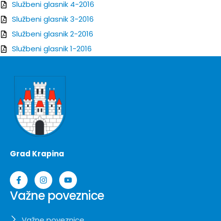
Službeni glasnik 4-2016
Službeni glasnik 3-2016
Službeni glasnik 2-2016
Službeni glasnik 1-2016
Grad Krapina
Važne poveznice
Važne poveznice