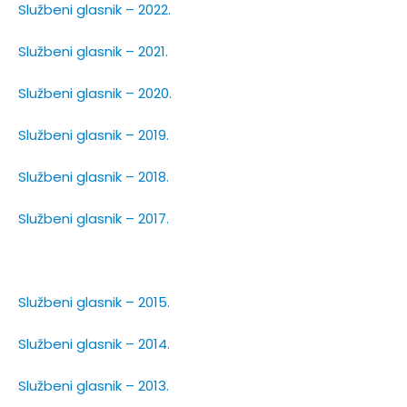
Službeni glasnik – 2022.
Službeni glasnik – 2021.
Službeni glasnik – 2020.
Službeni glasnik – 2019.
Službeni glasnik – 2018.
Službeni glasnik – 2017.
Službeni glasnik – 2016.
Službeni glasnik – 2015.
Službeni glasnik – 2014.
Službeni glasnik – 2013.