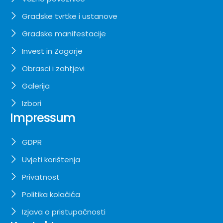
Gradske tvrtke i ustanove
Gradske manifestacije
Invest in Zagorje
Obrasci i zahtjevi
Galerija
Izbori
Impressum
GDPR
Uvjeti korištenja
Privatnost
Politika kolačića
Izjava o pristupačnosti