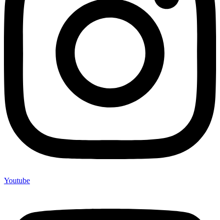
Youtube