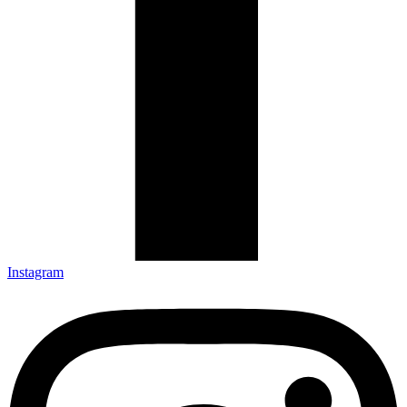
Instagram