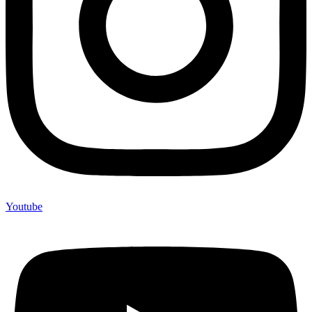
Youtube