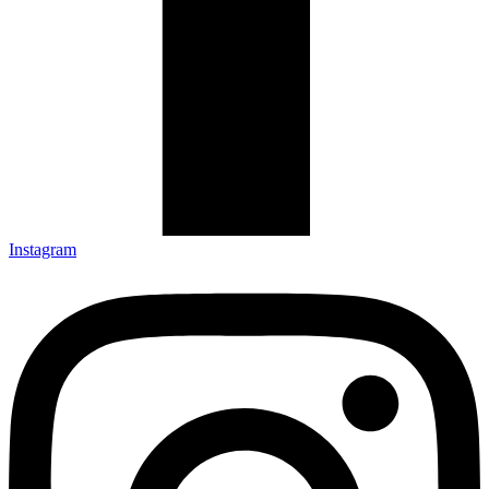
Instagram