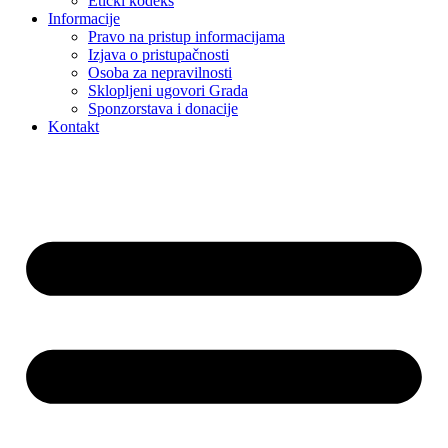
Etički kodeks
Informacije
Pravo na pristup informacijama
Izjava o pristupačnosti
Osoba za nepravilnosti
Sklopljeni ugovori Grada
Sponzorstava i donacije
Kontakt