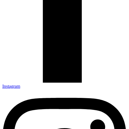
Instagram