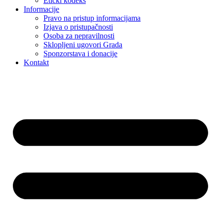
Etički kodeks
Informacije
Pravo na pristup informacijama
Izjava o pristupačnosti
Osoba za nepravilnosti
Sklopljeni ugovori Grada
Sponzorstava i donacije
Kontakt