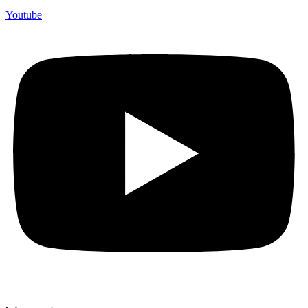
Youtube