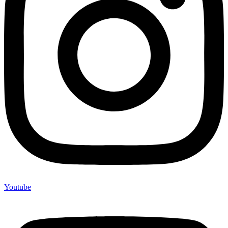
Youtube