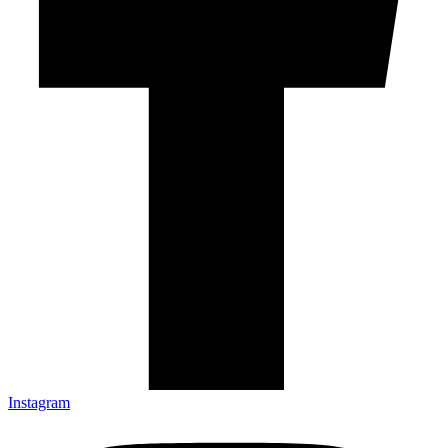
Instagram