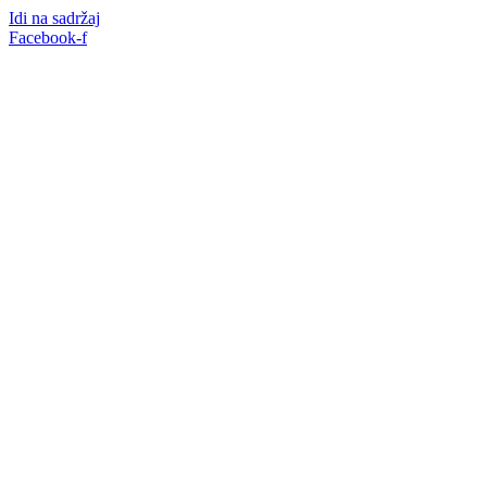
Idi na sadržaj
Facebook-f