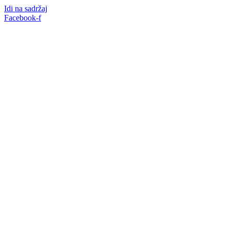
Idi na sadržaj
Facebook-f