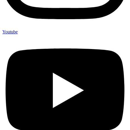
Youtube