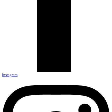
Instagram