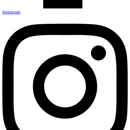
Instagram