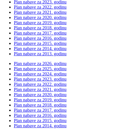
Plan nabave za 2023. godinu
Plan nabave za 2022. godinu
Plan nabave za 2021. godinu
Plan nabave za 2020. godinu
Plan nabave za 2019. godinu
Plan nabave za 2018. godinu
Plan nabave za 2017. godinu
Plan nabave za 2016. godinu
Plan nabave za 2015. godinu
Plan nabave za 2014. godinu
Plan nabave za 2013. godinu
Plan nabave za 2026. godinu
Plan nabave za 2025. godinu
Plan nabave za 2024. godinu
Plan nabave za 2023. godinu
Plan nabave za 2022. godinu
Plan nabave za 2021. godinu
Plan nabave za 2020. godinu
Plan nabave za 2019. godinu
Plan nabave za 2018. godinu
Plan nabave za 2017. godinu
Plan nabave za 2016. godinu
Plan nabave za 2015. godinu
Plan nabave za 2014. godinu