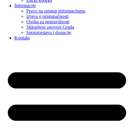
Etički kodeks
Informacije
Pravo na pristup informacijama
Izjava o pristupačnosti
Osoba za nepravilnosti
Sklopljeni ugovori Grada
Sponzorstava i donacije
Kontakt