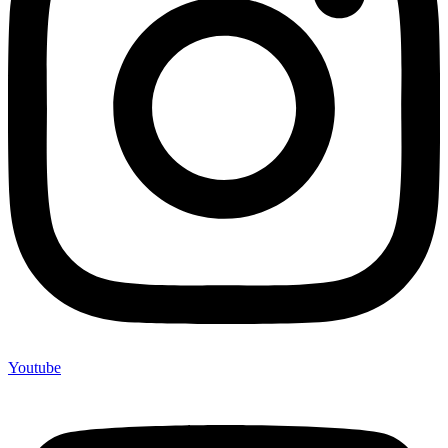
Youtube