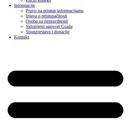
Etički kodeks
Informacije
Pravo na pristup informacijama
Izjava o pristupačnosti
Osoba za nepravilnosti
Sklopljeni ugovori Grada
Sponzorstava i donacije
Kontakt