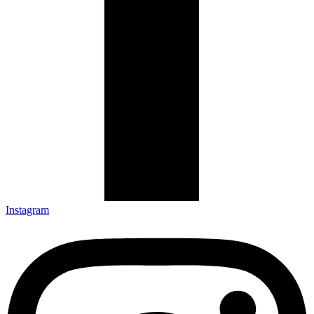
Instagram