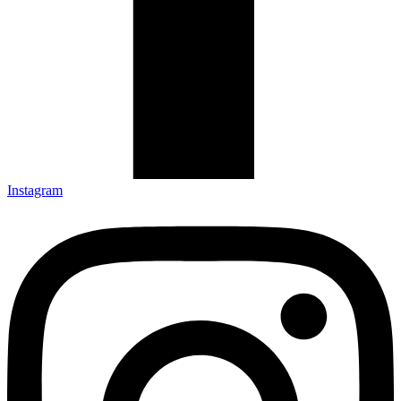
Instagram