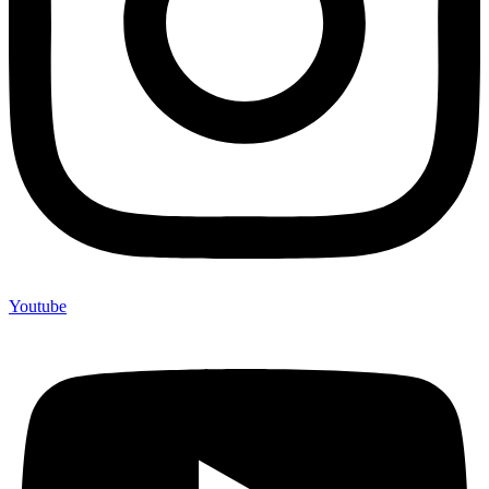
Youtube