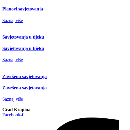
Planovi savjetovanja
Saznaj više
Savjetovanja u tijeku
Savjetovanja u tijeku
Saznaj više
Završena savjetovanja
Završena savjetovanja
Saznaj više
Grad Krapina
Facebook-f