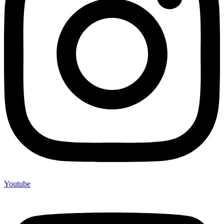
Youtube