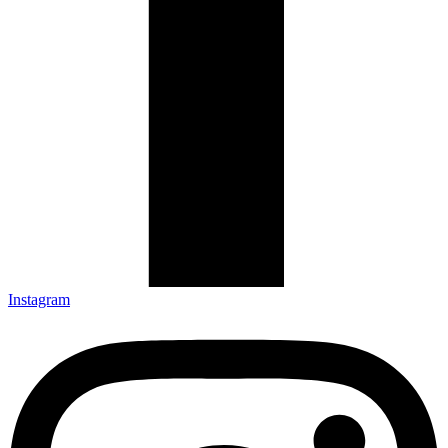
Instagram