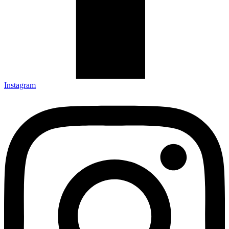
Instagram