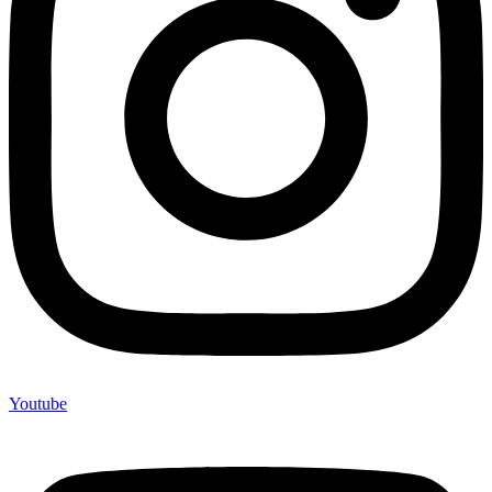
Youtube