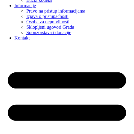
Etički kodeks
Informacije
Pravo na pristup informacijama
Izjava o pristupačnosti
Osoba za nepravilnosti
Sklopljeni ugovori Grada
Sponzorstava i donacije
Kontakt