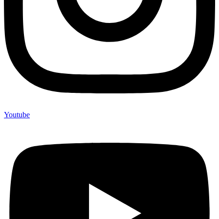
Youtube