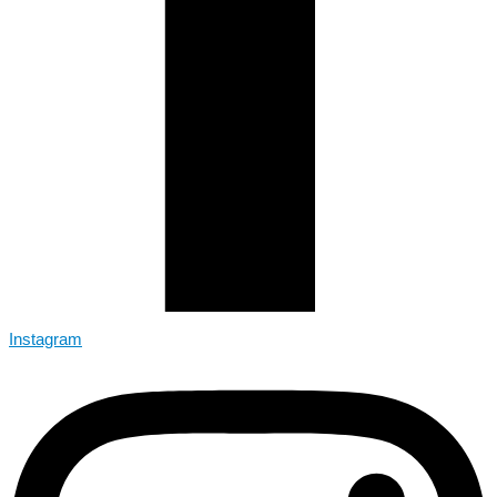
Instagram