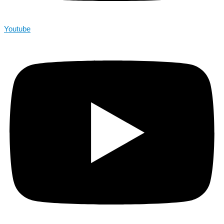
Youtube