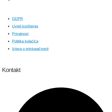
GDPR
Uvjeti korištenja
Privatnost
Politika kolačića
Izjava o pristupačnosti
Kontakt