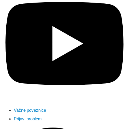
Važne poveznice
Prijavi problem