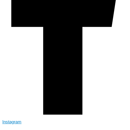
Instagram