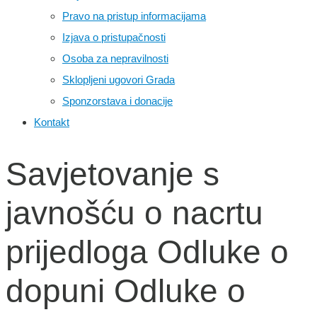
Pravo na pristup informacijama
Izjava o pristupačnosti
Osoba za nepravilnosti
Sklopljeni ugovori Grada
Sponzorstava i donacije
Kontakt
Savjetovanje s
javnošću o nacrtu
prijedloga Odluke o
dopuni Odluke o