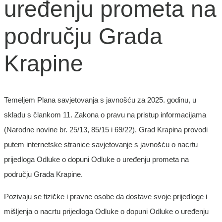
uređenju prometa na
području Grada
Krapine
Temeljem Plana savjetovanja s javnošću za 2025. godinu, u
skladu s člankom 11. Zakona o pravu na pristup informacijama
(Narodne novine br. 25/13, 85/15 i 69/22), Grad Krapina provodi
putem internetske stranice savjetovanje s javnošću o nacrtu
prijedloga Odluke o dopuni Odluke o uređenju prometa na
području Grada Krapine.
Pozivaju se fizičke i pravne osobe da dostave svoje prijedloge i
mišljenja o nacrtu prijedloga Odluke o dopuni Odluke o uređenju