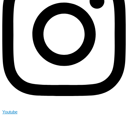
Youtube