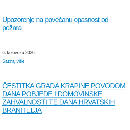
Upozorenje na povećanu opasnost od
požara
6. kolovoza 2026.
Saznaj više
ČESTITKA GRADA KRAPINE POVODOM
DANA POBJEDE I DOMOVINSKE
ZAHVALNOSTI TE DANA HRVATSKIH
BRANITELJA