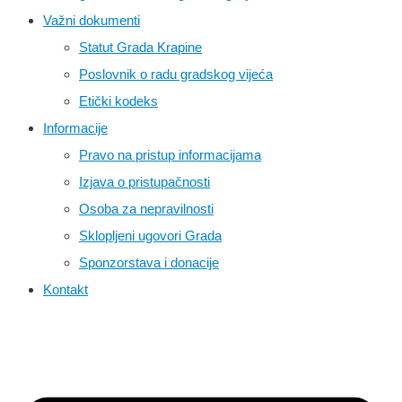
Važni dokumenti
Statut Grada Krapine
Poslovnik o radu gradskog vijeća
Etički kodeks
Informacije
Pravo na pristup informacijama
Izjava o pristupačnosti
Osoba za nepravilnosti
Sklopljeni ugovori Grada
Sponzorstava i donacije
Kontakt