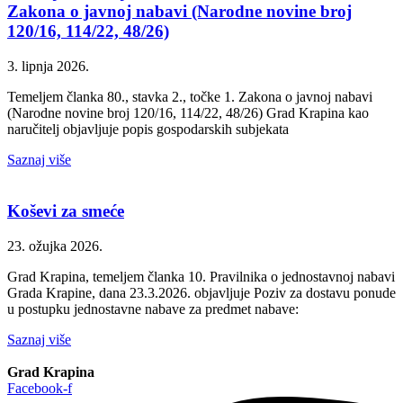
Zakona o javnoj nabavi (Narodne novine broj
120/16, 114/22, 48/26)
3. lipnja 2026.
Temeljem članka 80., stavka 2., točke 1. Zakona o javnoj nabavi
(Narodne novine broj 120/16, 114/22, 48/26) Grad Krapina kao
naručitelj objavljuje popis gospodarskih subjekata
Saznaj više
Koševi za smeće
23. ožujka 2026.
Grad Krapina, temeljem članka 10. Pravilnika o jednostavnoj nabavi
Grada Krapine, dana 23.3.2026. objavljuje Poziv za dostavu ponude
u postupku jednostavne nabave za predmet nabave:
Saznaj više
Grad Krapina
Facebook-f