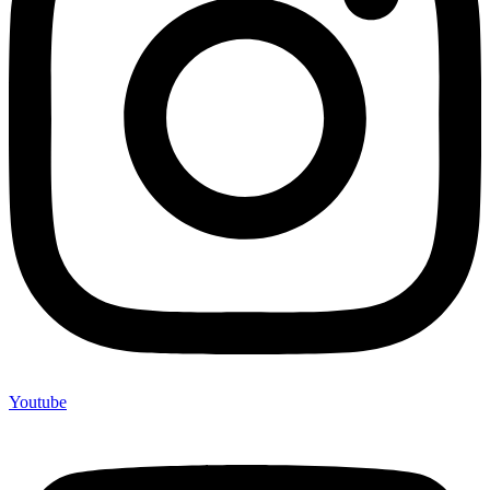
Youtube