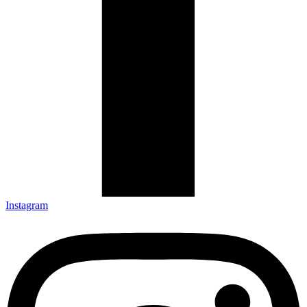
Instagram