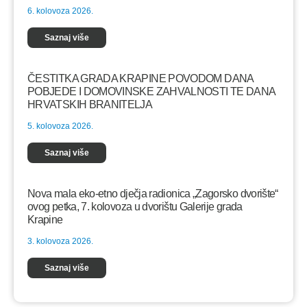
6. kolovoza 2026.
Saznaj više
ČESTITKA GRADA KRAPINE POVODOM DANA
POBJEDE I DOMOVINSKE ZAHVALNOSTI TE DANA
HRVATSKIH BRANITELJA
5. kolovoza 2026.
Saznaj više
Nova mala eko-etno dječja radionica „Zagorsko dvorište“
ovog petka, 7. kolovoza u dvorištu Galerije grada
Krapine
3. kolovoza 2026.
Saznaj više