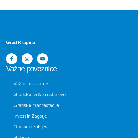
Grad Krapina
Važne poveznice
Važne poveznice
Gradske tvrtke i ustanove
Gradske manifestacije
Invest in Zagorje
Obrasci i zahtjevi
Galerija