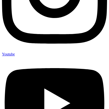
Youtube