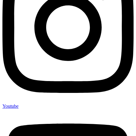
Youtube