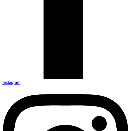
Instagram