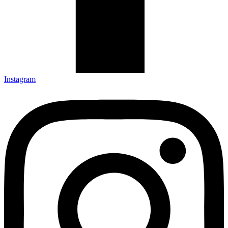
Instagram