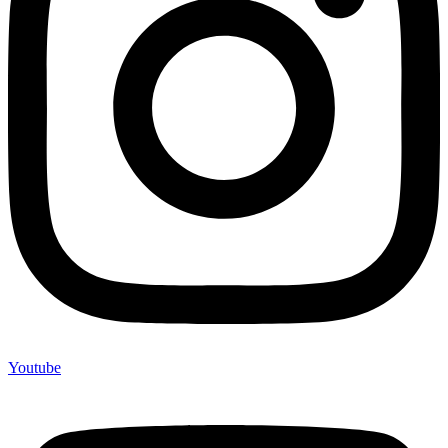
Youtube