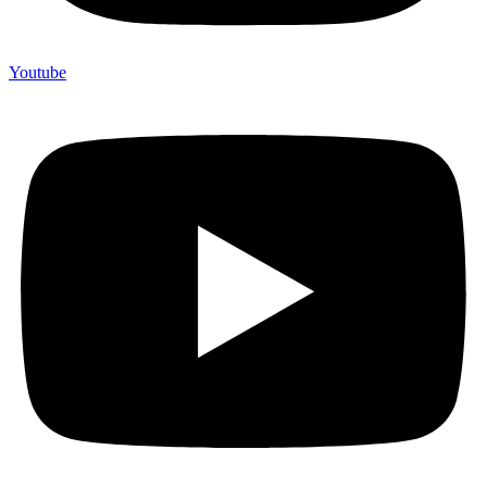
Youtube