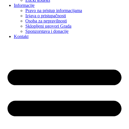
Etički kodeks
Informacije
Pravo na pristup informacijama
Izjava o pristupačnosti
Osoba za nepravilnosti
Sklopljeni ugovori Grada
Sponzorstava i donacije
Kontakt