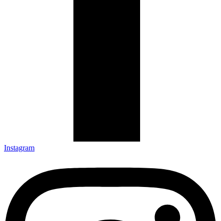
Instagram