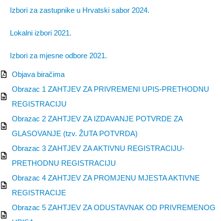
Izbori za zastupnike u Hrvatski sabor 2024.
Lokalni izbori 2021.
Izbori za mjesne odbore 2021.
Objava biračima
Obrazac 1 ZAHTJEV ZA PRIVREMENI UPIS-PRETHODNU
REGISTRACIJU
Obrazac 2 ZAHTJEV ZA IZDAVANJE POTVRDE ZA
GLASOVANJE (tzv. ŽUTA POTVRDA)
Obrazac 3 ZAHTJEV ZA AKTIVNU REGISTRACIJU-
PRETHODNU REGISTRACIJU
Obrazac 4 ZAHTJEV ZA PROMJENU MJESTA AKTIVNE
REGISTRACIJE
Obrazac 5 ZAHTJEV ZA ODUSTAVNAK OD PRIVREMENOG