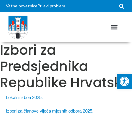
Važne poveznice
Prijavi problem
Izbori za
Predsjednika
Op
Republike Hrvatske
Lokalni izbori 2025.
Izbori za članove vijeća mjesnih odbora 2025.
Izbori za Predsjednika Republike Hrvatske