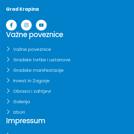
Grad Krapina
Važne poveznice
Važne poveznice
Gradske tvrtke i ustanove
Gradske manifestacije
Invest in Zagorje
Obrasci i zahtjevi
Galerija
Izbori
Impressum