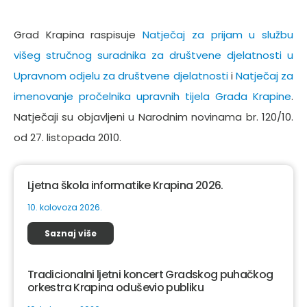
Grad Krapina raspisuje
Natječaj za prijam u službu
višeg stručnog suradnika za društvene djelatnosti u
Upravnom odjelu za društvene djelatnosti
i
Natječaj za
imenovanje pročelnika upravnih tijela Grada Krapine
.
Natječaji su objavljeni u Narodnim novinama br. 120/10.
od 27. listopada 2010.
Ljetna škola informatike Krapina 2026.
10. kolovoza 2026.
Saznaj više
Tradicionalni ljetni koncert Gradskog puhačkog
orkestra Krapina oduševio publiku