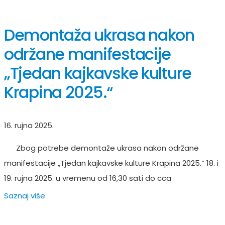
Demontaža ukrasa nakon
održane manifestacije
„Tjedan kajkavske kulture
Krapina 2025.“
16. rujna 2025.
Zbog potrebe demontaže ukrasa nakon održane
manifestacije „Tjedan kajkavske kulture Krapina 2025.“ 18. i
19. rujna 2025. u vremenu od 16,30 sati do cca
Saznaj više