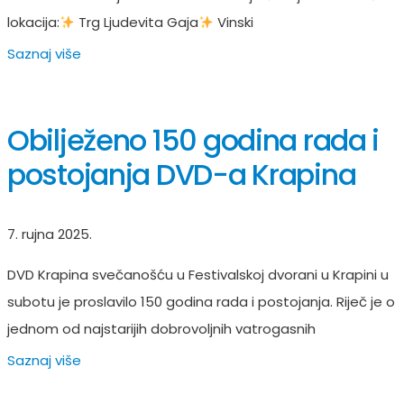
lokacija:
Trg Ljudevita Gaja
Vinski
Saznaj više
Obilježeno 150 godina rada i
postojanja DVD-a Krapina
7. rujna 2025.
DVD Krapina svečanošću u Festivalskoj dvorani u Krapini u
subotu je proslavilo 150 godina rada i postojanja. Riječ je o
jednom od najstarijih dobrovoljnih vatrogasnih
Saznaj više