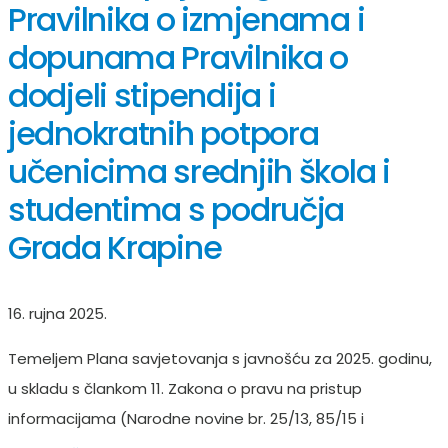
Pravilnika o izmjenama i
dopunama Pravilnika o
dodjeli stipendija i
jednokratnih potpora
učenicima srednjih škola i
studentima s područja
Grada Krapine
16. rujna 2025.
Temeljem Plana savjetovanja s javnošću za 2025. godinu,
u skladu s člankom 11. Zakona o pravu na pristup
informacijama (Narodne novine br. 25/13, 85/15 i