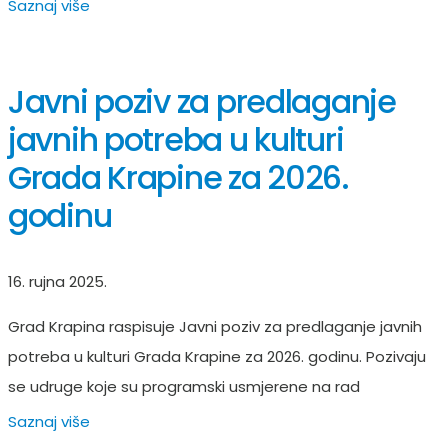
Saznaj više
Javni poziv za predlaganje
javnih potreba u kulturi
Grada Krapine za 2026.
godinu
16. rujna 2025.
Grad Krapina raspisuje Javni poziv za predlaganje javnih
potreba u kulturi Grada Krapine za 2026. godinu. Pozivaju
se udruge koje su programski usmjerene na rad
Saznaj više