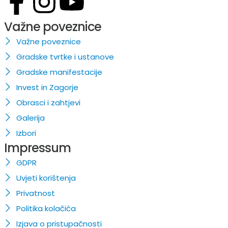
Važne poveznice
Važne poveznice
Gradske tvrtke i ustanove
Gradske manifestacije
Invest in Zagorje
Obrasci i zahtjevi
Galerija
Izbori
Impressum
GDPR
Uvjeti korištenja
Privatnost
Politika kolačića
Izjava o pristupačnosti