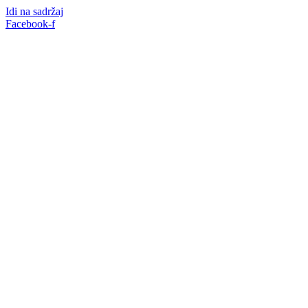
Idi na sadržaj
Facebook-f