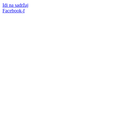
Idi na sadržaj
Facebook-f