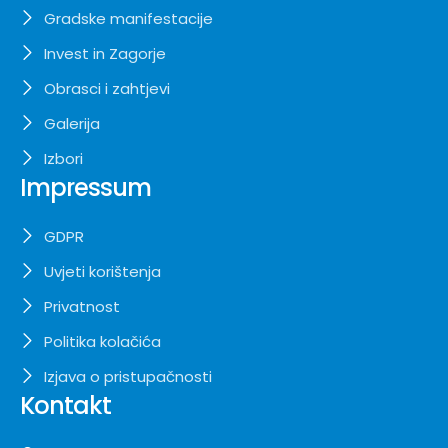
Gradske manifestacije
Invest in Zagorje
Obrasci i zahtjevi
Galerija
Izbori
Impressum
GDPR
Uvjeti korištenja
Privatnost
Politika kolačića
Izjava o pristupačnosti
Kontakt