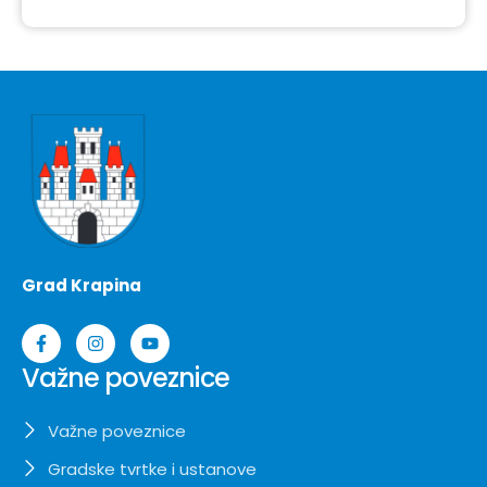
Grad Krapina
Važne poveznice
Važne poveznice
Gradske tvrtke i ustanove