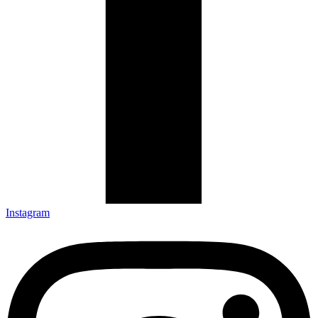
Instagram