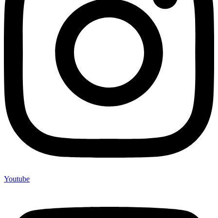
Youtube