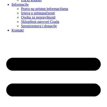
Etički kodeks
Informacije
Pravo na pristup informacijama
Izjava o pristupačnosti
Osoba za nepravilnosti
Sklopljeni ugovori Grada
Sponzorstava i donacije
Kontakt