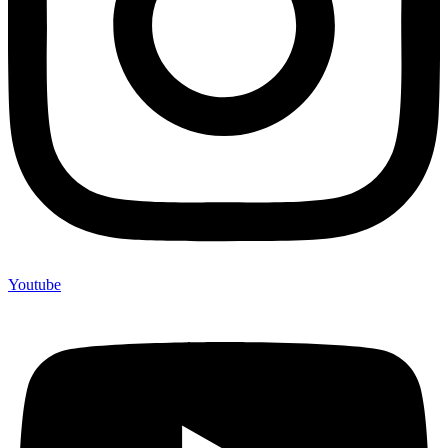
Youtube