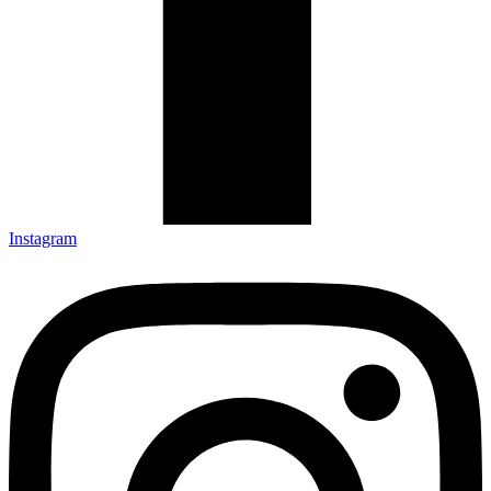
Instagram