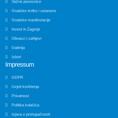
Važne poveznice
Gradske tvrtke i ustanove
Gradske manifestacije
Invest in Zagorje
Obrasci i zahtjevi
Galerija
Izbori
Impressum
GDPR
Uvjeti korištenja
Privatnost
Politika kolačića
Izjava o pristupačnosti