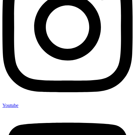
Youtube