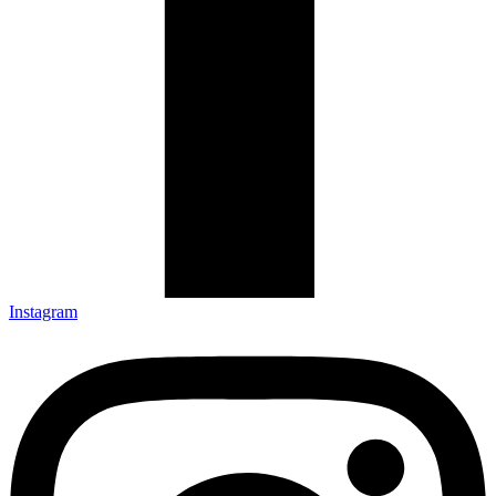
Instagram