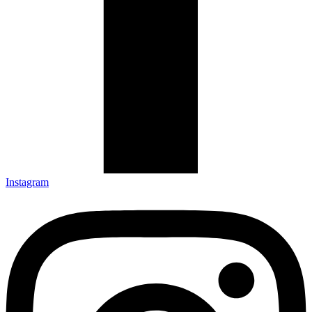
Instagram