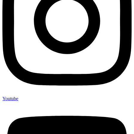
Youtube