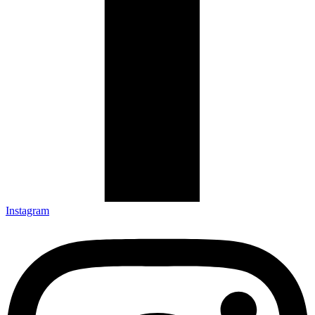
Instagram