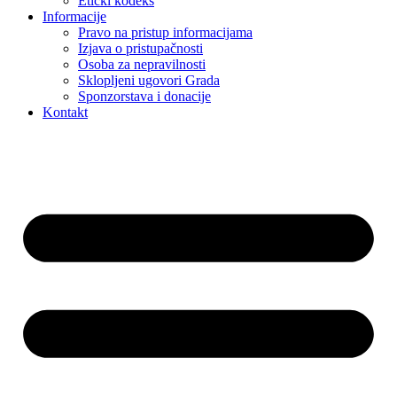
Etički kodeks
Informacije
Pravo na pristup informacijama
Izjava o pristupačnosti
Osoba za nepravilnosti
Sklopljeni ugovori Grada
Sponzorstava i donacije
Kontakt