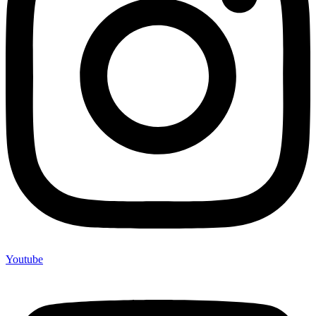
Youtube