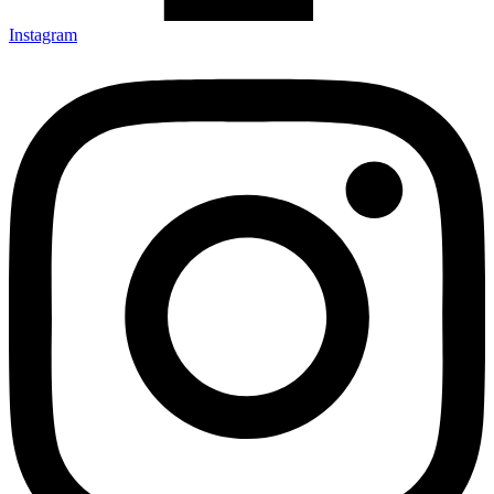
Instagram