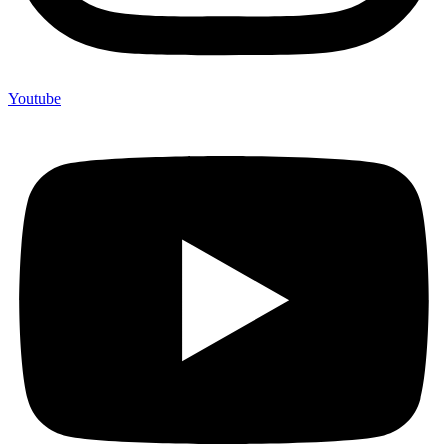
Youtube