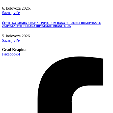
6. kolovoza 2026.
Saznaj više
ČESTITKA GRADA KRAPINE POVODOM DANA POBJEDE I DOMOVINSKE
ZAHVALNOSTI TE DANA HRVATSKIH BRANITELJA
5. kolovoza 2026.
Saznaj više
Grad Krapina
Facebook-f