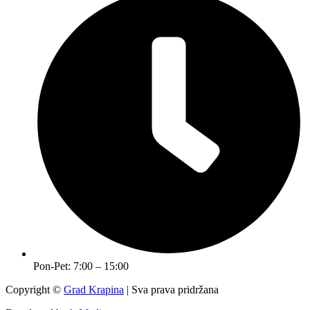
Pon-Pet: 7:00 – 15:00
Copyright ©
Grad Krapina
| Sva prava pridržana