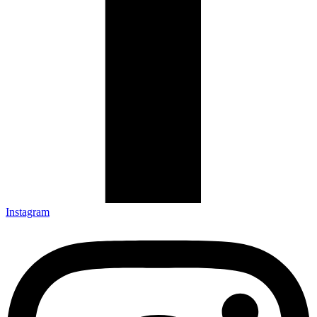
Instagram