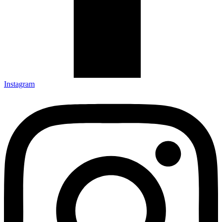
Instagram