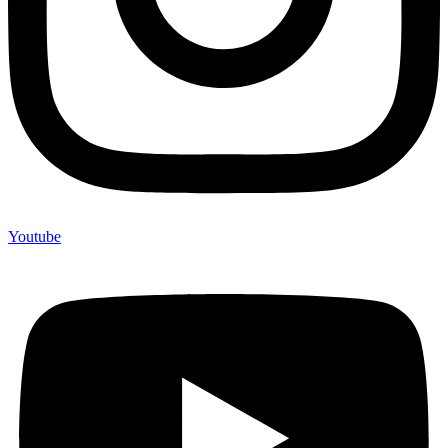
Youtube