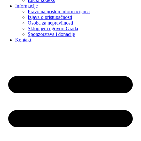
Etički kodeks
Informacije
Pravo na pristup informacijama
Izjava o pristupačnosti
Osoba za nepravilnosti
Sklopljeni ugovori Grada
Sponzorstava i donacije
Kontakt