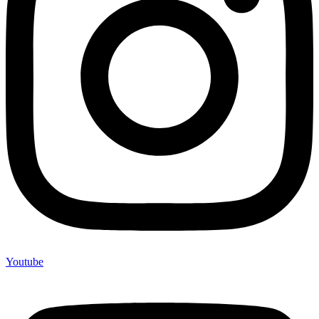
Youtube