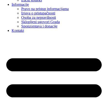
Etički kodeks
Informacije
Pravo na pristup informacijama
Izjava o pristupačnosti
Osoba za nepravilnosti
Sklopljeni ugovori Grada
Sponzorstava i donacije
Kontakt