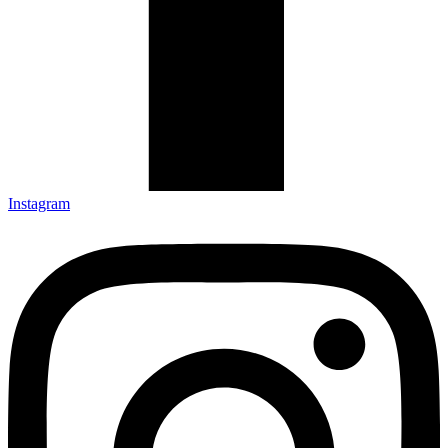
Instagram