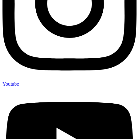
Youtube