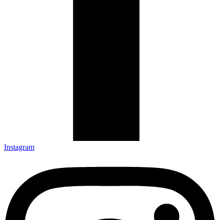
Instagram