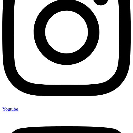
Youtube