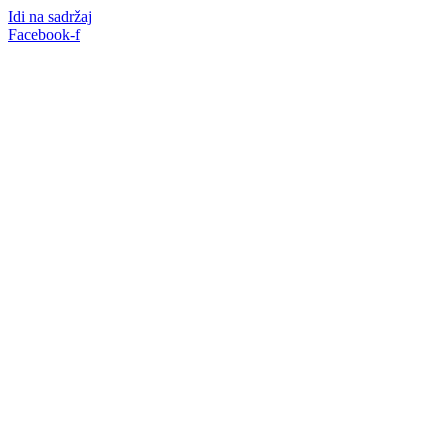
Idi na sadržaj
Facebook-f