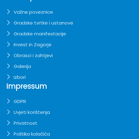
Važne poveznice
Gradske tvrtke i ustanove
Gradske manifestacije
Invest in Zagorje
Obrasci i zahtjevi
Galerija
Izbori
Impressum
GDPR
Uvjeti korištenja
Privatnost
Politika kolačića