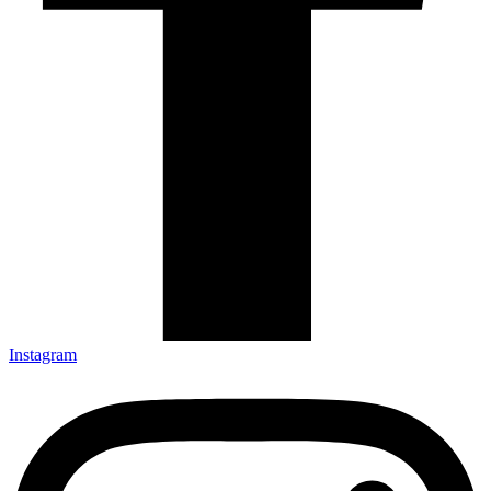
Instagram