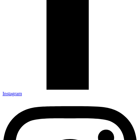
Instagram