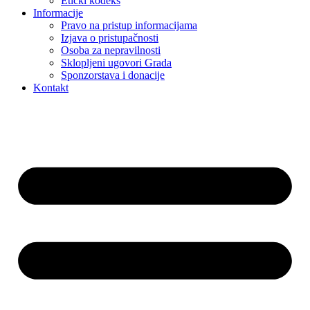
Etički kodeks
Informacije
Pravo na pristup informacijama
Izjava o pristupačnosti
Osoba za nepravilnosti
Sklopljeni ugovori Grada
Sponzorstava i donacije
Kontakt