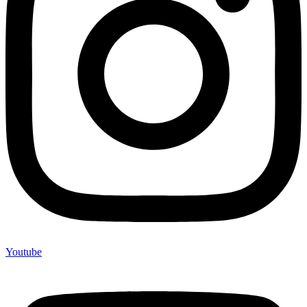
Youtube