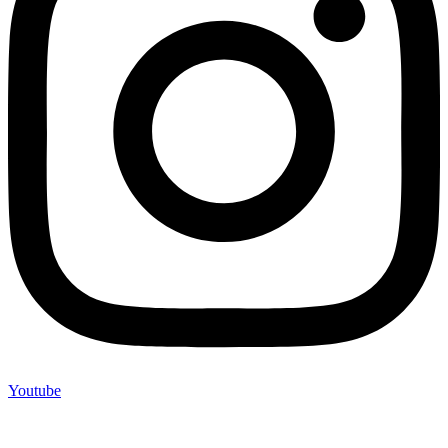
Youtube