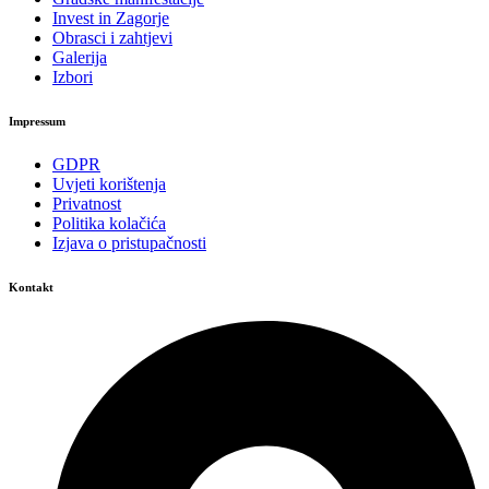
Invest in Zagorje
Obrasci i zahtjevi
Galerija
Izbori
Impressum
GDPR
Uvjeti korištenja
Privatnost
Politika kolačića
Izjava o pristupačnosti
Kontakt