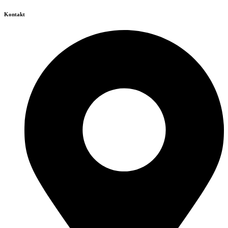
Kontakt