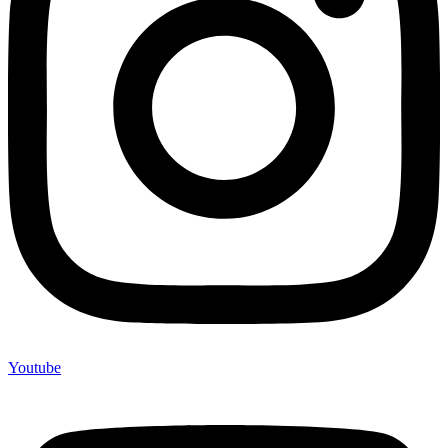
Youtube