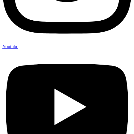
Youtube