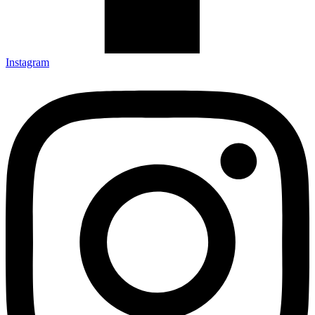
Instagram