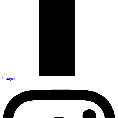
Instagram