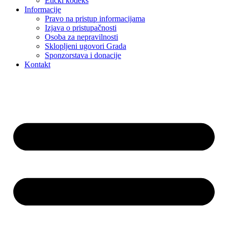
Etički kodeks
Informacije
Pravo na pristup informacijama
Izjava o pristupačnosti
Osoba za nepravilnosti
Sklopljeni ugovori Grada
Sponzorstava i donacije
Kontakt